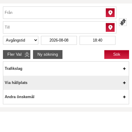
Trafikslag
Via hållplats
Andra önskemål